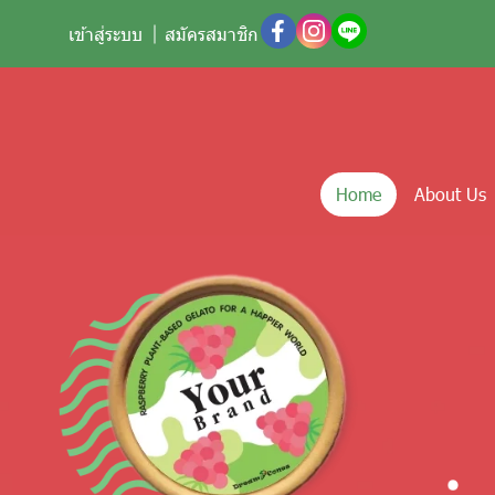
เข้าสู่ระบบ
สมัครสมาชิก
Home
About Us