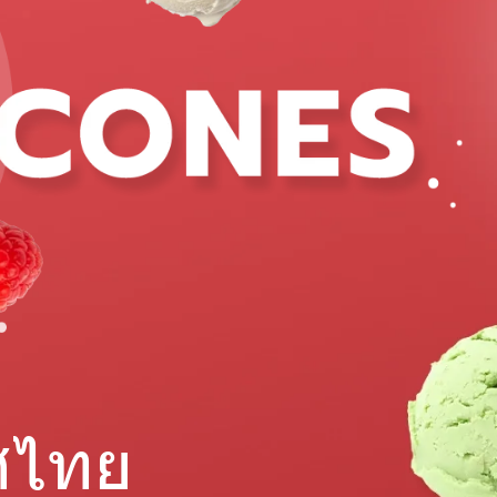
ทศไทย