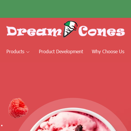
Products
Product Development
Why Choose Us