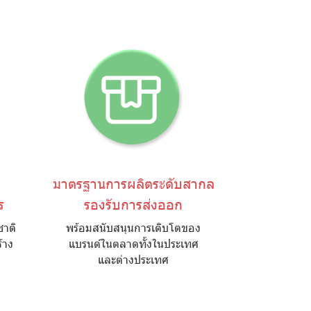
มาตรฐานการผลิตระดับสากล
ร
รองรับการส่งออก
ชาติ
พร้อมสนับสนุนการเติบโตของ
้าง
แบรนด์ในตลาดทั้งในประเทศ
และต่างประเทศ