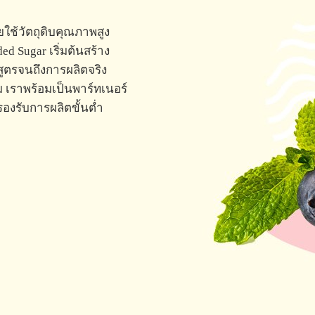
ใช้วัตถุดิบคุณภาพสูง
d Sugar เริ่มต้นสร้าง
ูตรจนถึงการผลิตจริง
ม เราพร้อมเป็นพาร์ทเนอร์
องรับการผลิตขั้นต่ำ