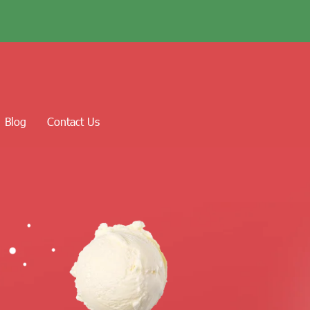
Blog
Contact Us