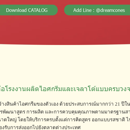
Download CATALOG
Add Line : @dreamcones
ือโรงงานผลิตไอศกรีมและเจลาโต้แบบครบวง
สร้างสินค้าไอศกรีมของตัวเอง ด้วยประสบการณ์มากกว่า 21 ปี
ารพัฒนาสูตร การผลิต และการควบคุมคุณภาพตามมาตรฐานสากล 
นาดใหญ่ โดยให้บริการครบตั้งแต่การคิดสูตร ออกแบบรสชาติ ไ
องรับการส่งออกไปยังตลาดต่างประเทศ