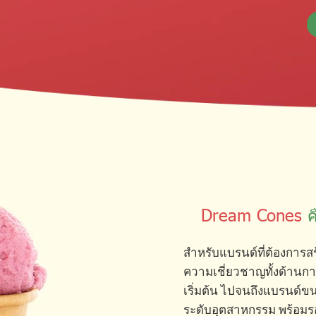
Dream Cones
ค
สำหรับแบรนด์ที่ต้องการ
ความเชี่ยวชาญทั้งด้านก
เริ่มต้น ไปจนถึงแบรนด์ข
ระดับอุตสาหกรรม พร้อมร