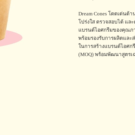
Dream Cones โดดเด่นด้าน
โปร่งใส ตรวจสอบได้ และตอ
แบรนด์ไอศกรีมของคุณภายใ
พร้อมรองรับการผลิตและส่
ในการสร้างแบรนด์ไอศกรีม
(MOQ) พร้อมพัฒนาสูตรเฉ